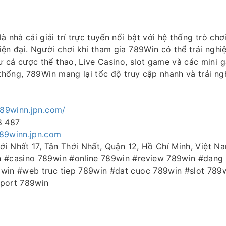
là nhà cái giải trí trực tuyến nổi bật với hệ thống trò ch
ện đại. Người chơi khi tham gia 789Win có thể trải nghi
cá cược thể thao, Live Casino, slot game và các mini ga
 thống, 789Win mang lại tốc độ truy cập nhanh và trải ng
789winn.jpn.com/
8 487
89winn.jpn.com
hới Nhất 17, Tân Thới Nhất, Quận 12, Hồ Chí Minh, Việt N
 #casino 789win #online 789win #review 789win #dang
win #web truc tiep 789win #dat cuoc 789win #slot 789w
sport 789win